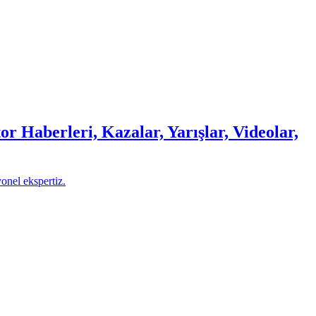
r Haberleri, Kazalar, Yarışlar, Videolar,