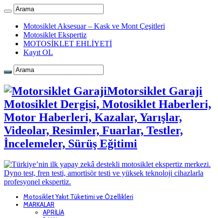
Motosiklet Aksesuar – Kask ve Mont Çeşitleri
Motosiklet Ekspertiz
MOTOSİKLET EHLİYETİ
Kayıt OL
Motorsiklet Garaji
Motosiklet Dergisi, Motosiklet Haberleri,
Motor Haberleri, Kazalar, Yarışlar,
Videolar, Resimler, Fuarlar, Testler,
İncelemeler, Sürüş Eğitimi
Motosiklet Yakıt Tüketimi ve Özellikleri
MARKALAR
APRİLİA