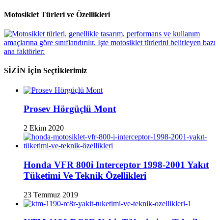
Motosiklet Türleri ve Özellikleri
SİZİN İçİn Seçtİklerimiz
Prosev Hörgüçlü Mont
2 Ekim 2020
Honda VFR 800i Interceptor 1998-2001 Yakıt
Tüketimi Ve Teknik Özellikleri
23 Temmuz 2019