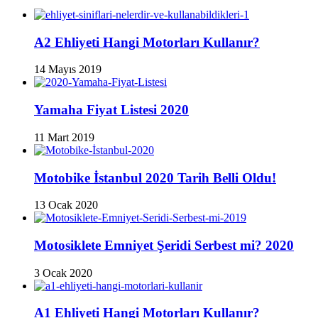
A2 Ehliyeti Hangi Motorları Kullanır?
14 Mayıs 2019
Yamaha Fiyat Listesi 2020
11 Mart 2019
Motobike İstanbul 2020 Tarih Belli Oldu!
13 Ocak 2020
Motosiklete Emniyet Şeridi Serbest mi? 2020
3 Ocak 2020
A1 Ehliyeti Hangi Motorları Kullanır?