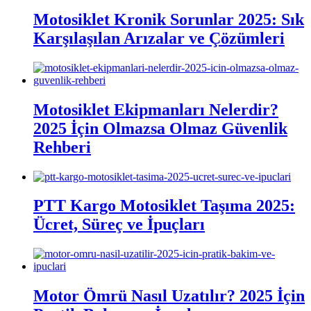
Motosiklet Kronik Sorunlar 2025: Sık
Karşılaşılan Arızalar ve Çözümleri
Motosiklet Ekipmanları Nelerdir?
2025 İçin Olmazsa Olmaz Güvenlik
Rehberi
PTT Kargo Motosiklet Taşıma 2025:
Ücret, Süreç ve İpuçları
Motor Ömrü Nasıl Uzatılır? 2025 İçin