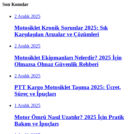
Son Konular
2 Aralık 2025
Motosiklet Kronik Sorunlar 2025: Sık
Karşılaşılan Arızalar ve Çözümleri
2 Aralık 2025
Motosiklet Ekipmanları Nelerdir? 2025 İçin
Olmazsa Olmaz Güvenlik Rehberi
2 Aralık 2025
PTT Kargo Motosiklet Taşıma 2025: Ücret,
Süreç ve İpuçları
1 Aralık 2025
Motor Ömrü Nasıl Uzatılır? 2025 İçin Pratik
Bakım ve İpuçları