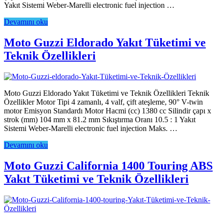
Yakıt Sistemi Weber-Marelli electronic fuel injection …
Devamını oku
Moto Guzzi Eldorado Yakıt Tüketimi ve
Teknik Özellikleri
Moto Guzzi Eldorado Yakıt Tüketimi ve Teknik Özellikleri Teknik
Özellikler Motor Tipi 4 zamanlı, 4 valf, çift ateşleme, 90° V-twin
motor Emisyon Standardı Motor Hacmi (cc) 1380 cc Silindir çapı x
strok (mm) 104 mm x 81.2 mm Sıkıştırma Oranı 10.5 : 1 Yakıt
Sistemi Weber-Marelli electronic fuel injection Maks. …
Devamını oku
Moto Guzzi California 1400 Touring ABS
Yakıt Tüketimi ve Teknik Özellikleri