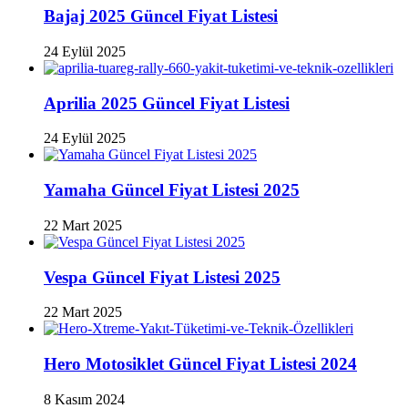
Bajaj 2025 Güncel Fiyat Listesi
24 Eylül 2025
Aprilia 2025 Güncel Fiyat Listesi
24 Eylül 2025
Yamaha Güncel Fiyat Listesi 2025
22 Mart 2025
Vespa Güncel Fiyat Listesi 2025
22 Mart 2025
Hero Motosiklet Güncel Fiyat Listesi 2024
8 Kasım 2024