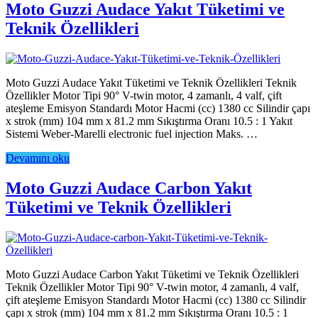
Moto Guzzi Audace Yakıt Tüketimi ve
Teknik Özellikleri
Moto Guzzi Audace Yakıt Tüketimi ve Teknik Özellikleri Teknik
Özellikler Motor Tipi 90° V-twin motor, 4 zamanlı, 4 valf, çift
ateşleme Emisyon Standardı Motor Hacmi (cc) 1380 cc Silindir çapı
x strok (mm) 104 mm x 81.2 mm Sıkıştırma Oranı 10.5 : 1 Yakıt
Sistemi Weber-Marelli electronic fuel injection Maks. …
Devamını oku
Moto Guzzi Audace Carbon Yakıt
Tüketimi ve Teknik Özellikleri
Moto Guzzi Audace Carbon Yakıt Tüketimi ve Teknik Özellikleri
Teknik Özellikler Motor Tipi 90° V-twin motor, 4 zamanlı, 4 valf,
çift ateşleme Emisyon Standardı Motor Hacmi (cc) 1380 cc Silindir
çapı x strok (mm) 104 mm x 81.2 mm Sıkıştırma Oranı 10.5 : 1