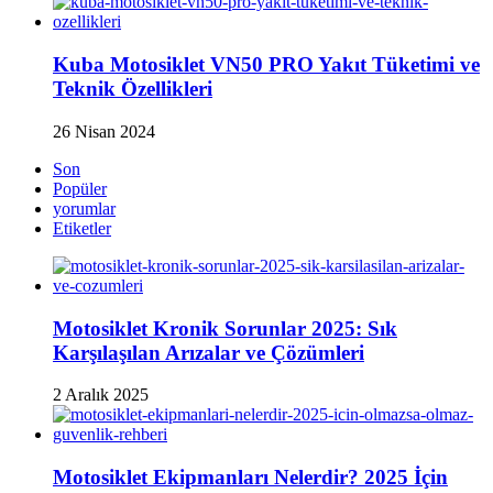
Kuba Motosiklet VN50 PRO Yakıt Tüketimi ve
Teknik Özellikleri
26 Nisan 2024
Son
Popüler
yorumlar
Etiketler
Motosiklet Kronik Sorunlar 2025: Sık
Karşılaşılan Arızalar ve Çözümleri
2 Aralık 2025
Motosiklet Ekipmanları Nelerdir? 2025 İçin