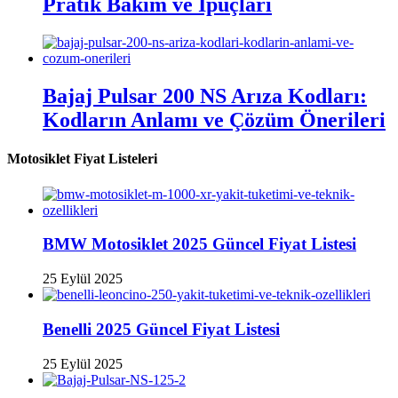
Pratik Bakım ve İpuçları
Bajaj Pulsar 200 NS Arıza Kodları:
Kodların Anlamı ve Çözüm Önerileri
Motosiklet Fiyat Listeleri
BMW Motosiklet 2025 Güncel Fiyat Listesi
25 Eylül 2025
Benelli 2025 Güncel Fiyat Listesi
25 Eylül 2025