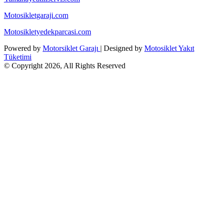
Motosikletgaraji.com
Motosikletyedekparcasi.com
Powered by
Motorsiklet Garajı
| Designed by
Motosiklet Yakıt
Tüketimi
© Copyright 2026, All Rights Reserved