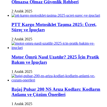
Olmazsa Olmaz Güvenlik Rehberi
2 Aralık 2025
PTT Kargo Motosiklet Taşıma 2025: Ücret,
Süreç ve İpuçları
2 Aralık 2025
Motor Ömrü Nasıl Uzatılır? 2025 İçin Pratik
Bakım ve İpuçları
1 Aralık 2025
Bajaj Pulsar 200 NS Arıza Kodları: Kodların
Anlamı ve Çözüm Önerileri
1 Aralık 2025