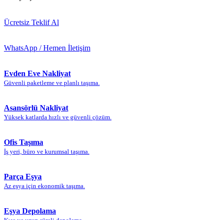
Ücretsiz Teklif Al
WhatsApp / Hemen İletişim
Evden Eve Nakliyat
Güvenli paketleme ve planlı taşıma.
Asansörlü Nakliyat
Yüksek katlarda hızlı ve güvenli çözüm.
Ofis Taşıma
İş yeri, büro ve kurumsal taşıma.
Parça Eşya
Az eşya için ekonomik taşıma.
Eşya Depolama