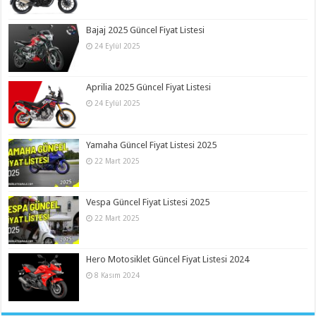
Bajaj 2025 Güncel Fiyat Listesi
24 Eylül 2025
Aprilia 2025 Güncel Fiyat Listesi
24 Eylül 2025
Yamaha Güncel Fiyat Listesi 2025
22 Mart 2025
Vespa Güncel Fiyat Listesi 2025
22 Mart 2025
Hero Motosiklet Güncel Fiyat Listesi 2024
8 Kasım 2024