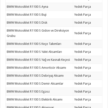
BMW Motosiklet R1100 S Ayna
Yedek Parça
BMW Motosiklet R1100 S Buji
Yedek Parça
BMW Motosiklet R1100 S Disk
Yedek Parça
BMW Motosiklet R1100 S Gidon ve Direksiyon
Yedek Parça
Grubu
BMW Motosiklet R1100 S Keçe Takımları
Yedek Parça
BMW Motosiklet R1100 S Yakıt Aksamları
Yedek Parça
BMW Motosiklet R1100 S Yağ ve Kasnak Keçesi
Yedek Parça
BMW Motosiklet R1100 S Amortisör Aksamı
Yedek Parça
BMW Motosiklet R1100 S Debriyaj Aksamı
Yedek Parça
BMW Motosiklet R1100 S Demir Aksamlar
Yedek Parça
BMW Motosiklet R1100 S Egzoz
Yedek Parça
BMW Motosiklet R1100 S Elektirik Aksamı
Yedek Parça
BMW Motosiklet R1100 S Aksesuar
Yedek Parça