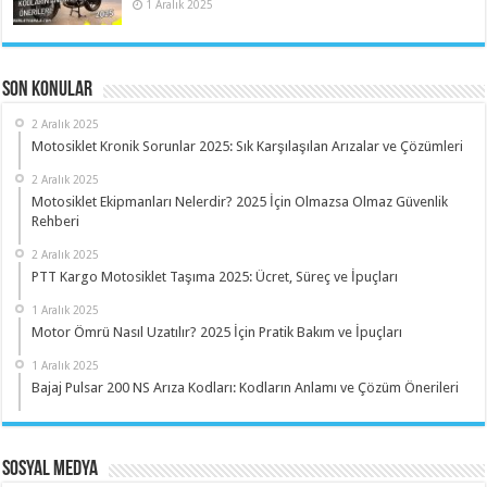
1 Aralık 2025
Son Konular
2 Aralık 2025
Motosiklet Kronik Sorunlar 2025: Sık Karşılaşılan Arızalar ve Çözümleri
2 Aralık 2025
Motosiklet Ekipmanları Nelerdir? 2025 İçin Olmazsa Olmaz Güvenlik
Rehberi
2 Aralık 2025
PTT Kargo Motosiklet Taşıma 2025: Ücret, Süreç ve İpuçları
1 Aralık 2025
Motor Ömrü Nasıl Uzatılır? 2025 İçin Pratik Bakım ve İpuçları
1 Aralık 2025
Bajaj Pulsar 200 NS Arıza Kodları: Kodların Anlamı ve Çözüm Önerileri
Sosyal Medya