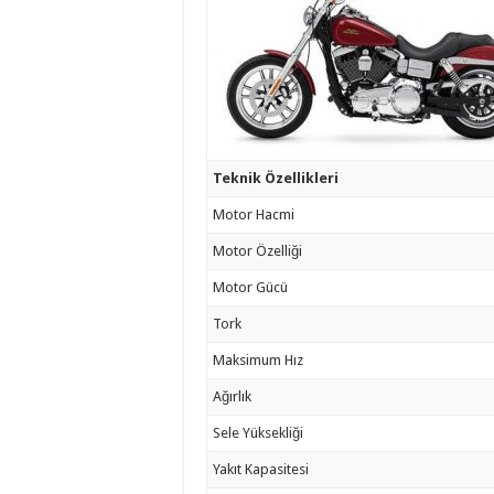
Teknik Özellikleri
Motor Hacmi
Motor Özelliği
Motor Gücü
Tork
Maksimum Hız
Ağırlık
Sele Yüksekliği
Yakıt Kapasitesi