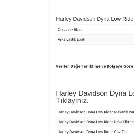
Harley Davidson Dyna Low Rider 
Ön Lastik Ebatı
Arka Lastik Ebatı
Verilen Değerler İklime ve Bölgeye Göre
Harley Davidson Dyna 
Tıklayınız
.
Harley Davidson Dyna Low Rider Mekanik Pa
Harley Davidson Dyna Low Rider Hava Filtres
Harley Davidson Dyna Low Rider Gaz Teli