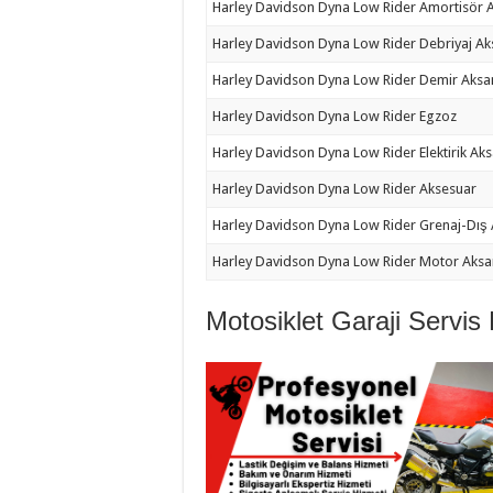
Harley Davidson Dyna Low Rider Amortisör 
Harley Davidson Dyna Low Rider Debriyaj A
Harley Davidson Dyna Low Rider Demir Aksa
Harley Davidson Dyna Low Rider Egzoz
Harley Davidson Dyna Low Rider Elektirik Ak
Harley Davidson Dyna Low Rider Aksesuar
Harley Davidson Dyna Low Rider Grenaj-Dış
Harley Davidson Dyna Low Rider Motor Aks
Motosiklet Garaji Servis