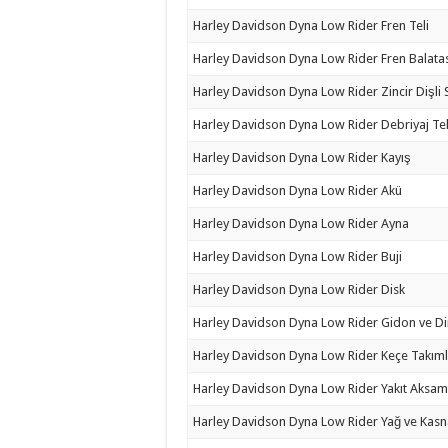
Harley Davidson Dyna Low Rider Fren Teli
Harley Davidson Dyna Low Rider Fren Balata
Harley Davidson Dyna Low Rider Zincir Dişli 
Harley Davidson Dyna Low Rider Debriyaj Tel
Harley Davidson Dyna Low Rider Kayış
Harley Davidson Dyna Low Rider Akü
Harley Davidson Dyna Low Rider Ayna
Harley Davidson Dyna Low Rider Buji
Harley Davidson Dyna Low Rider Disk
Harley Davidson Dyna Low Rider Gidon ve D
Harley Davidson Dyna Low Rider Keçe Takıml
Harley Davidson Dyna Low Rider Yakıt Aksam
Harley Davidson Dyna Low Rider Yağ ve Kasn