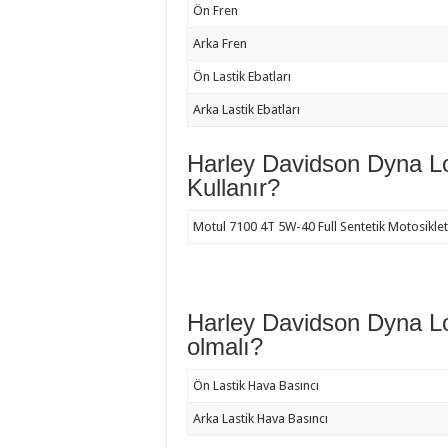
Ön Fren
Arka Fren
Ön Lastik Ebatları
Arka Lastik Ebatları
Harley Davidson Dyna L
Kullanır?
Motul 7100 4T 5W-40 Full Sentetik Motosiklet 
Harley Davidson Dyna L
olmalı?
Ön Lastik Hava Basıncı
Arka Lastik Hava Basıncı