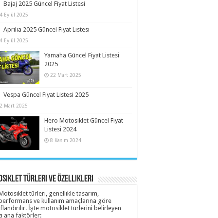
Bajaj 2025 Güncel Fiyat Listesi
4 Eylül 2025
Aprilia 2025 Güncel Fiyat Listesi
4 Eylül 2025
Yamaha Güncel Fiyat Listesi
2025
22 Mart 2025
Vespa Güncel Fiyat Listesi 2025
2 Mart 2025
Hero Motosiklet Güncel Fiyat
Listesi 2024
8 Kasım 2024
siklet Türleri ve Özellikleri