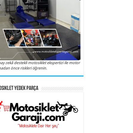
ay zekâ destekli motosiklet ekspertizi ile motor
adan önce riskleri öğrenin.
siklet Yedek Parça